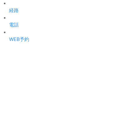
経路
電話
WEB予約