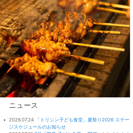
ニュース
2026.07.24
「トリシン子ども食堂」夏祭り2026 ステー
ジスケジュールのお知らせ