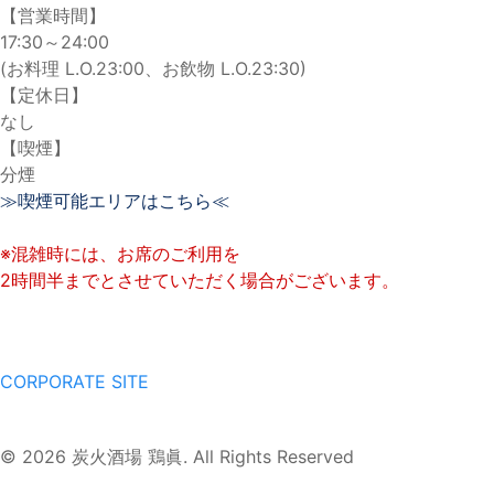
【営業時間】
17:30～24:00
(お料理 L.O.23:00、お飲物 L.O.23:30)
【定休日】
なし
【喫煙】
分煙
≫喫煙可能エリアはこちら≪
※混雑時には、お席のご利用を
2時間半までとさせていただく場合がございます。
CORPORATE SITE
© 2026 炭火酒場 鶏眞. All Rights Reserved