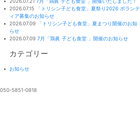
2026.07.21
7月「鶏眞 子ども食堂 」開催いたしました！
2026.07.15
「トリシン子ども食堂」夏祭り2026 ボランテ
ィア募集のお知らせ
2026.07.09
「トリシン子ども食堂」夏まつり開催のお知
らせ
2026.07.09
7月「鶏眞 子ども食堂 」開催のお知らせ
カテゴリー
お知らせ
050-5851-0818