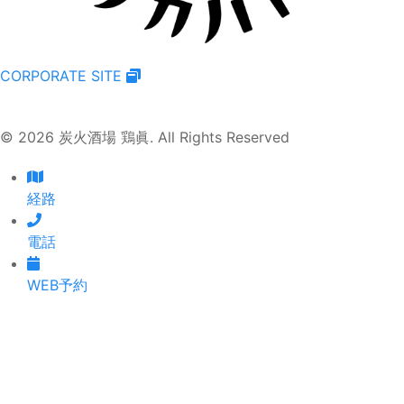
CORPORATE SITE
© 2026 炭火酒場 鶏眞. All Rights Reserved
経路
電話
WEB予約