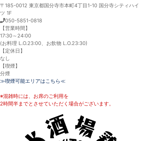
〒185-0012 東京都国分寺市本町4丁目1-10 国分寺シティハイ
ツ 1F
050-5851-0818
【営業時間】
17:30～24:00
(お料理 L.O.23:00、お飲物 L.O.23:30)
【定休日】
なし
【喫煙】
分煙
≫喫煙可能エリアはこちら≪
※混雑時には、お席のご利用を
2時間半までとさせていただく場合がございます。