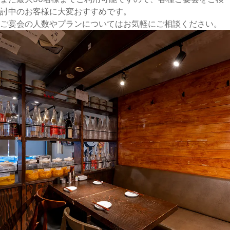
討中のお客様に大変おすすめです。
ご宴会の人数やプランについてはお気軽にご相談ください。