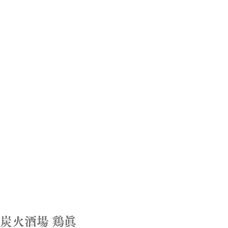
炭火酒場 鶏眞