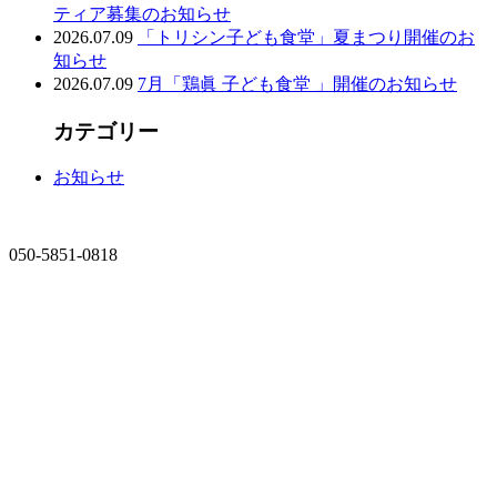
ティア募集のお知らせ
2026.07.09
「トリシン子ども食堂」夏まつり開催のお
知らせ
2026.07.09
7月「鶏眞 子ども食堂 」開催のお知らせ
カテゴリー
お知らせ
050-5851-0818