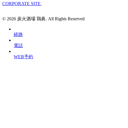
CORPORATE SITE
© 2026 炭火酒場 鶏眞. All Rights Reserved
経路
電話
WEB予約