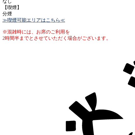
なし
【喫煙】
分煙
≫喫煙可能エリアはこちら≪
※混雑時には、お席のご利用を
2時間半までとさせていただく場合がございます。