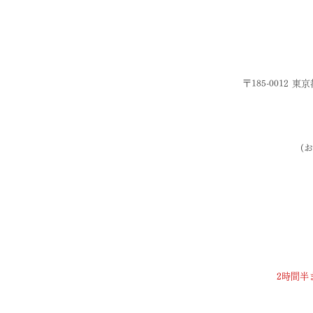
〒185-0012 
(お
2時間半