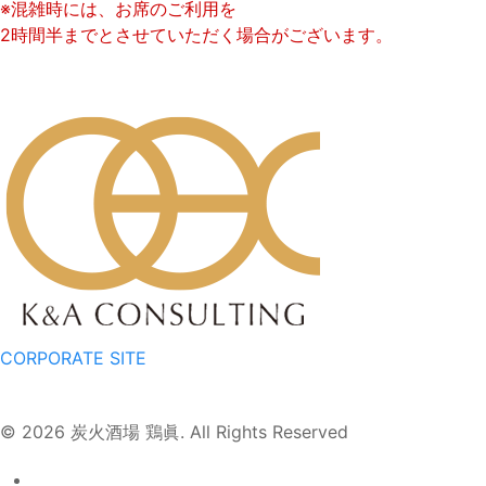
※混雑時には、お席のご利用を
2時間半までとさせていただく場合がございます。
CORPORATE SITE
© 2026 炭火酒場 鶏眞. All Rights Reserved