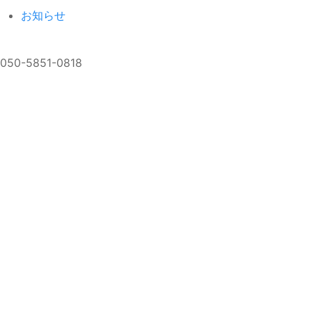
お知らせ
050-5851-0818