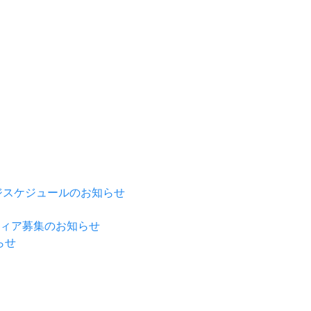
ージスケジュールのお知らせ
ティア募集のお知らせ
らせ