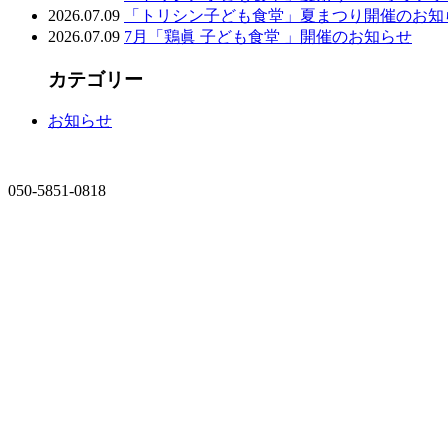
2026.07.09
「トリシン子ども食堂」夏まつり開催のお知
2026.07.09
7月「鶏眞 子ども食堂 」開催のお知らせ
カテゴリー
お知らせ
050-5851-0818