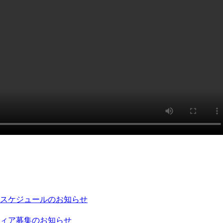
ジスケジュールのお知らせ
ティア募集のお知らせ