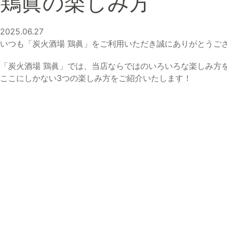
鶏眞の楽しみ方
2025.06.27
いつも「炭火酒場 鶏眞」をご利用いただき誠にありがとうご
「炭火酒場 鶏眞」では、当店ならではのいろいろな楽しみ方
ここにしかない3つの楽しみ方をご紹介いたします！