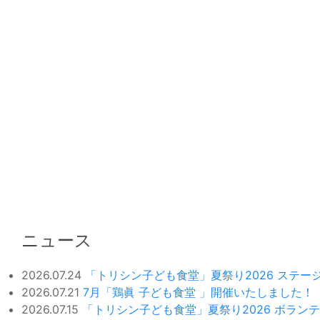
ニュース
2026.07.24
「トリシン子ども食堂」夏祭り2026 ステ
2026.07.21
7月「鶏眞 子ども食堂 」開催いたしました！
2026.07.15
「トリシン子ども食堂」夏祭り2026 ボラン