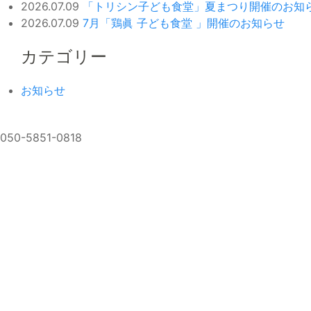
2026.07.09
「トリシン子ども食堂」夏まつり開催のお知
2026.07.09
7月「鶏眞 子ども食堂 」開催のお知らせ
カテゴリー
お知らせ
050-5851-0818