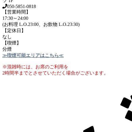
ツ 1F
050-5851-0818
【営業時間】
17:30～24:00
(お料理 L.O.23:00、お飲物 L.O.23:30)
【定休日】
なし
【喫煙】
分煙
≫喫煙可能エリアはこちら≪
※混雑時には、お席のご利用を
2時間半までとさせていただく場合がございます。