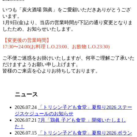
いつも「炭火酒場 鶏眞」をご愛顧いただきありがとうござ
います。
1月9日(金)より、当店の営業時間が下記の通り変更となりま
したため、お知らせいたします。
【変更後の営業時間】
17:30〜24:00(お料理 L.O.23:00、お飲物 L.O.23:30)
ご不便ご迷惑をお掛けいたしますが、何卒ご理解ご了承いた
だけますようお願い申し上げます。
皆様のご来店を心よりお待ちしております。
ニュース
2026.07.24
「トリシン子ども食堂」夏祭り2026 ステー
ジスケジュールのお知らせ
2026.07.21
7月「鶏眞 子ども食堂 」開催いたしまし
た！
2026.07.15
「トリシン子ども食堂」夏祭り2026 ボラン