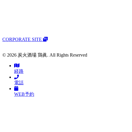
CORPORATE SITE
© 2026 炭火酒場 鶏眞. All Rights Reserved
経路
電話
WEB予約