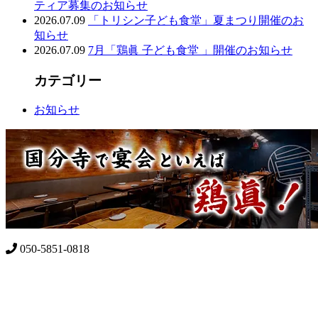
ティア募集のお知らせ
2026.07.09
「トリシン子ども食堂」夏まつり開催のお
知らせ
2026.07.09
7月「鶏眞 子ども食堂 」開催のお知らせ
カテゴリー
お知らせ
050-5851-0818