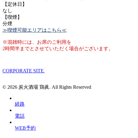
【定休日】
なし
【喫煙】
分煙
≫喫煙可能エリアはこちら≪
※混雑時には、お席のご利用を
2時間半までとさせていただく場合がございます。
CORPORATE SITE
© 2026 炭火酒場 鶏眞. All Rights Reserved
経路
電話
WEB予約