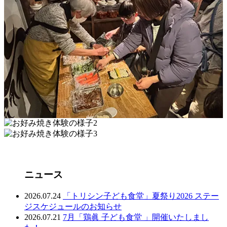
ニュース
2026.07.24
「トリシン子ども食堂」夏祭り2026 ステー
ジスケジュールのお知らせ
2026.07.21
7月「鶏眞 子ども食堂 」開催いたしまし