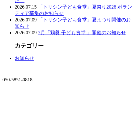
た！
2026.07.15
「トリシン子ども食堂」夏祭り2026 ボラン
ティア募集のお知らせ
2026.07.09
「トリシン子ども食堂」夏まつり開催のお
知らせ
2026.07.09
7月「鶏眞 子ども食堂 」開催のお知らせ
カテゴリー
お知らせ
050-5851-0818