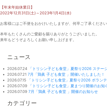
【年末年始休業日】
2022年12月31日(土)～2023年1月4日(水)
お客様にはご不便をおかけいたしますが、何卒ご了承ください
本年もたくさんのご愛顧を賜りありがとうございました。
来年もどうぞよろしくお願い申し上げます。
ニュース
2026.07.24
「トリシン子ども食堂」夏祭り2026 ステ
2026.07.21
7月「鶏眞 子ども食堂 」開催いたしました！
2026.07.15
「トリシン子ども食堂」夏祭り2026 ボラン
2026.07.09
「トリシン子ども食堂」夏まつり開催のお知
2026.07.09
7月「鶏眞 子ども食堂 」開催のお知らせ
カテゴリー