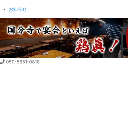
お知らせ
050-5851-0818