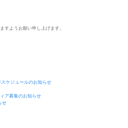
ますようお願い申し上げます。
ージスケジュールのお知らせ
ティア募集のお知らせ
らせ