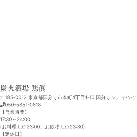
炭火酒場 鶏眞
〒185-0012 東京都国分寺市本町4丁目1-10 国分寺シティハイツ
050-5851-0818
【営業時間】
17:30～24:00
(お料理 L.O.23:00、お飲物 L.O.23:30)
【定休日】