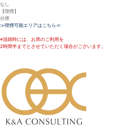
なし
【喫煙】
分煙
≫喫煙可能エリアはこちら≪
※混雑時には、お席のご利用を
2時間半までとさせていただく場合がございます。